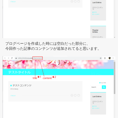
ブログページを作成した時には空白だった部分に、
今回作った記事のコンテンツが追加されてると思います。