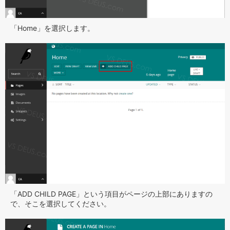
「Home」を選択します。
「ADD CHILD PAGE」という項目がページの上部にありますの
で、そこを選択してください。