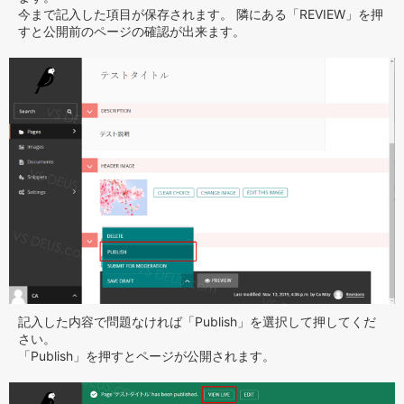
今まで記入した項目が保存されます。 隣にある「REVIEW」を押
すと公開前のページの確認が出来ます。
記入した内容で問題なければ「Publish」を選択して押してくだ
さい。
「Publish」を押すとページが公開されます。