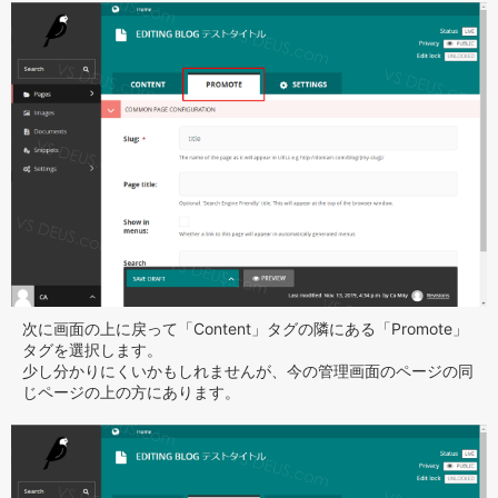
次に画面の上に戻って「Content」タグの隣にある「Promote」
タグを選択します。
少し分かりにくいかもしれませんが、今の管理画面のページの同
じページの上の方にあります。