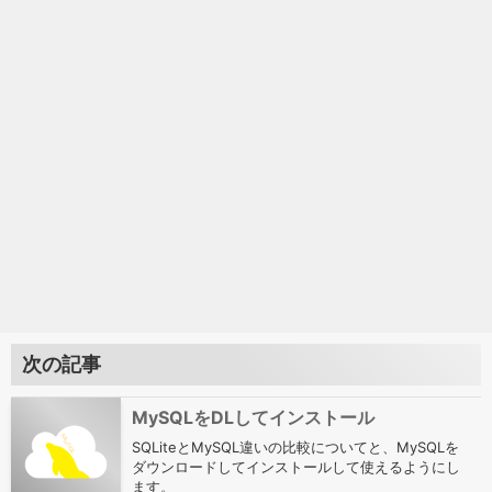
次の記事
MySQLをDLしてインストール
SQLiteとMySQL違いの比較についてと、MySQLを
ダウンロードしてインストールして使えるようにし
ます。