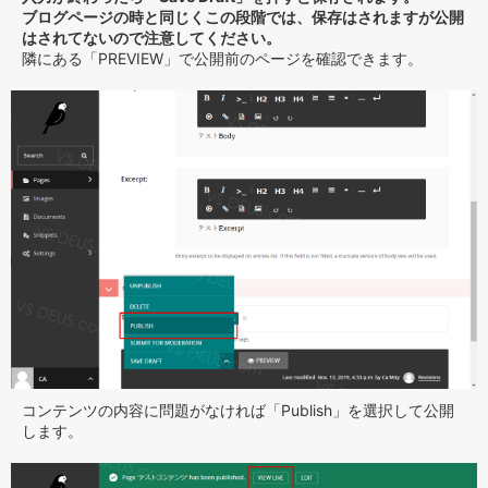
ブログページの時と同じくこの段階では、保存はされますが公開
はされてないので注意してください。
隣にある「PREVIEW」で公開前のページを確認できます。
コンテンツの内容に問題がなければ「Publish」を選択して公開
します。