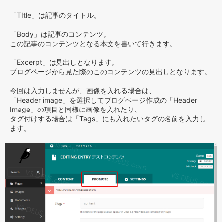
「TItle」は記事のタイトル。
「Body」は記事のコンテンツ。
この記事のコンテンツとなる本文を書いて行きます。
「Excerpt」は見出しとなります。
ブログページから見た際のこのコンテンツの見出しとなります。
今回は入力しませんが、画像を入れる場合は、
「Header image」を選択してブログページ作成の「Header
Image」の項目と同様に画像を入れたり、
タグ付けする場合は「Tags」にも入れたいタグの名前を入力し
ます。