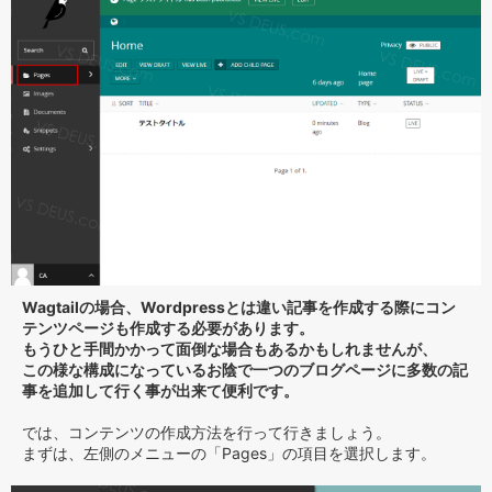
Wagtailの場合、Wordpressとは違い記事を作成する際にコン
テンツページも作成する必要があります。
もうひと手間かかって面倒な場合もあるかもしれませんが、
この様な構成になっているお陰で一つのブログページに多数の記
事を追加して行く事が出来て便利です。
では、コンテンツの作成方法を行って行きましょう。
まずは、左側のメニューの「Pages」の項目を選択します。