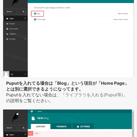
Puputを入れてる場合は「Blog」という項目が「Home Page」
とは別に選択できるようになってます。
Puputを入れてない場合は、「
ライブラリを入れる(Puput等)
」
の説明をご覧ください。