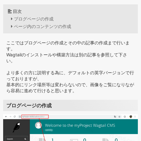
目次
ブログページの作成
ページ内のコンテンツの作成
ここではブログページの作成とその中の記事の作成まで行いま
す。
Wagtailのインストールや構築方法は別の記事を参照して下さ
い。
より多くの方に説明する為に、デフォルトの英字バージョンで行
っておりますが、
基本的にリンク場所等は変わらないので、画像をご覧になりなが
ら容易に進めて行けると思います。
ブログページの作成