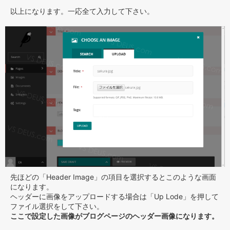
以上になります。一応全て入力して下さい。
先ほどの「Header Image」の項目を選択するとこのような画面
になります。
ヘッダーに画像をアップロードする場合は「Up Lode」を押して
ファイル選択をして下さい。
ここで設定した画像がブログページのヘッダー画像になります。