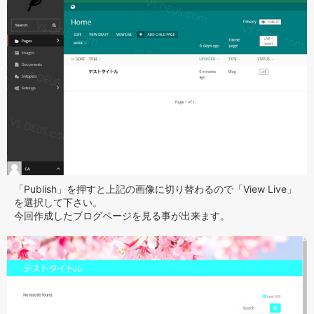
「Publish」を押すと上記の画像に切り替わるので「View Live」
を選択して下さい。
今回作成したブログページを見る事が出来ます。