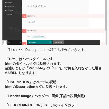
「Title」や「Description」の項目を埋めていきます。
「Tilte」はページタイトルです。
htmlのタイトルタグに反映されます。
後述しましが「Promote」の「Slug」で何も入れなかった場合
のURLにもなります。
「DSCRIPTION」はページの説明
htmlのDescriptionタグに反映されます。
「Header Image」ヘッダーに画像(下記の説明参照)
「BLOG MAIN COLOR」ページのメインカラー