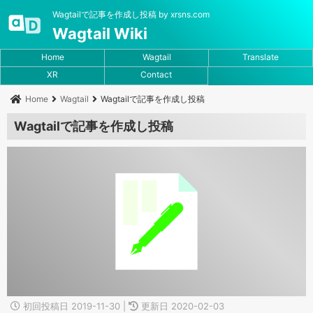
Wagtailで記事を作成し投稿 by xrsns.com
Wagtail Wiki
Home
Wagtail
Translate
XR
Contact
Home
Wagtail
Wagtailで記事を作成し投稿
Wagtailで記事を作成し投稿
初回投稿日 2019-11-30 |
更新日 2020-02-03