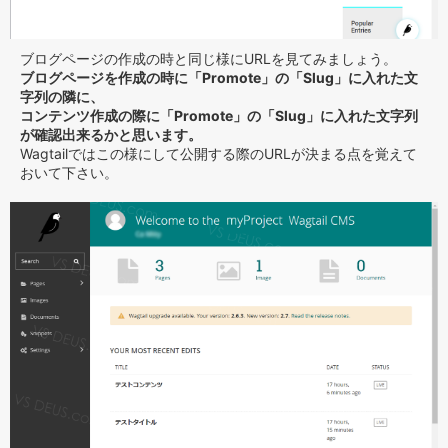
ブログページの作成の時と同じ様にURLを見てみましょう。
ブログページを作成の時に「Promote」の「Slug」に入れた文
字列の隣に、
コンテンツ作成の際に「Promote」の「Slug」に入れた文字列
が確認出来るかと思います。
Wagtailではこの様にして公開する際のURLが決まる点を覚えて
おいて下さい。