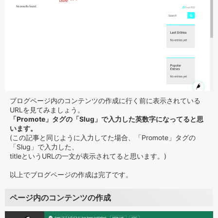
ブログページ内のコンテンツの作成に行く前に表示されている
URLを見てみましょう。
「Promote」タグの「Slug」で入力した英数字になってると思
います。
(この記事と同じように入力してた場合、「Promote」タグの
「Slug」で入力した、
titleというURLの一文が表示されてると思います。)
以上でブログページの作成は完了です。
ページ内のコンテンツの作成