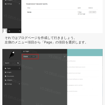
それではブログページを作成して行きましょう。
左側のメニュー項目から「Page」の項目を選択します。