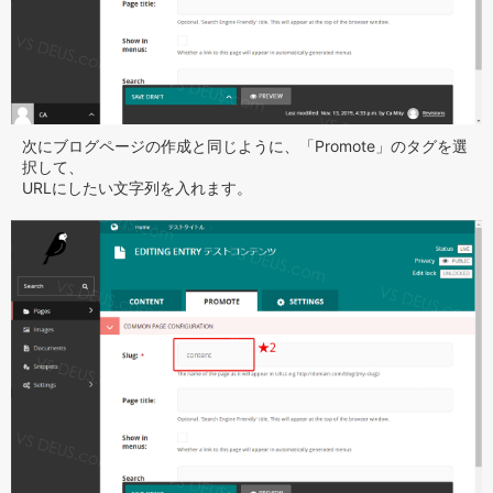
次にブログページの作成と同じように、「Promote」のタグを選
択して、
URLにしたい文字列を入れます。