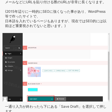
メールなどにURLを貼り付ける際のURLが非常に長くなります。
(2015年辺りに一時的にSEOに強くなった事があり、WordPress
等で作ったサイトで、
日本語を入れているページもありますが、現在ではSEO的には以
前ほど重要視されてないと思います。)
一通り入力が終わったら下にある「Save Draft」を選択して押し
ます。