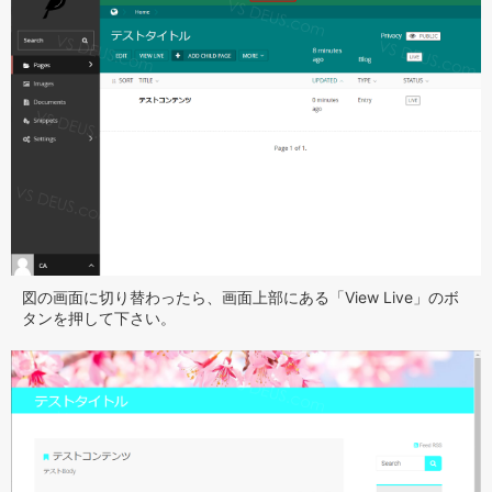
図の画面に切り替わったら、画面上部にある「View Live」のボ
タンを押して下さい。