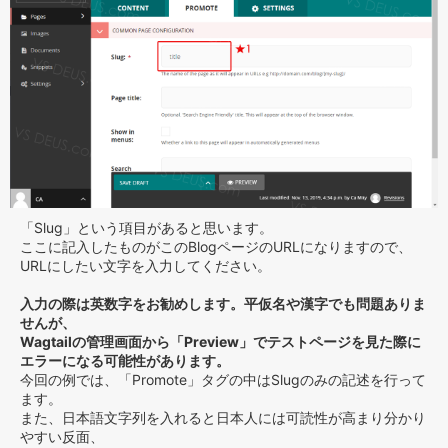
「Slug」という項目があると思います。
ここに記入したものがこのBlogページのURLになりますので、
URLにしたい文字を入力してください。
入力の際は英数字をお勧めします。平仮名や漢字でも問題ありま
せんが、
Wagtailの管理画面から「Preview」でテストページを見た際に
エラーになる可能性があります。
今回の例では、「Promote」タグの中はSlugのみの記述を行って
ます。
また、日本語文字列を入れると日本人には可読性が高まり分かり
やすい反面、