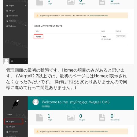
管理画面の最初の状態です。Homeの項目のみがあると思いま
す。 (Wagtail2.7以上では、最初のページにはHomeが表示され
なくなったみたいです。 操作は下記と変わりありませんので同
様に進めて行って問題ありません。)