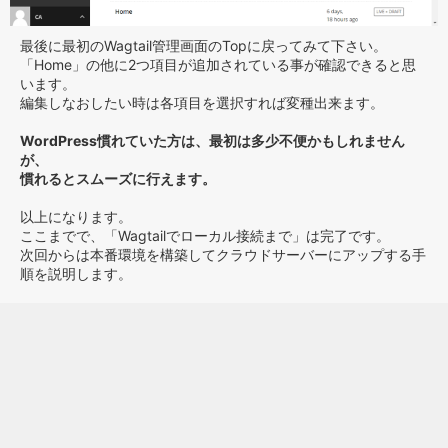
最後に最初のWagtail管理画面のTopに戻ってみて下さい。
「Home」の他に2つ項目が追加されている事が確認できると思
います。
編集しなおしたい時は各項目を選択すれば変種出来ます。
WordPress慣れていた方は、最初は多少不便かもしれません
が、
慣れるとスムーズに行えます。
以上になります。
ここまでで、「Wagtailでローカル接続まで」は完了です。
次回からは本番環境を構築してクラウドサーバーにアップする手
順を説明します。